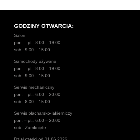
GODZINY OTWARCIA:
Salon
pon. – pt.: 8:00 – 19:00
sob.: 9:00 – 15:00
Samochody używane
pon. – pt.: 8:00 – 19:00
sob.: 9:00 – 15:00
Serwis mechaniczny
pon. – pt.: 6:00 – 20:00
sob.: 8:00 – 15:00
Serwis blacharsko-lakierniczy
pon. – pt.: 6:00 – 20:00
sob.: Zamknięte
Dział części od 01.06.2026