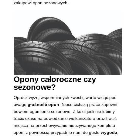
zakupowi opon sezonowych.
Opony całoroczne czy
sezonowe?
Oprócz wyżej wspomnianych kwestii, warto wziąć pod
uwagę
głośność opon
. Nieco cichszą pracę zapewni
bowiem ogumienie sezonowe. Z kolei jeśli nie lubimy
tracić czasu na odwiedzanie wulkanizatora oraz tracić
miejsca na przechowywanie nieużywanego kompletu
opon, z pewnością przypadnie nam do gustu
wygoda
,