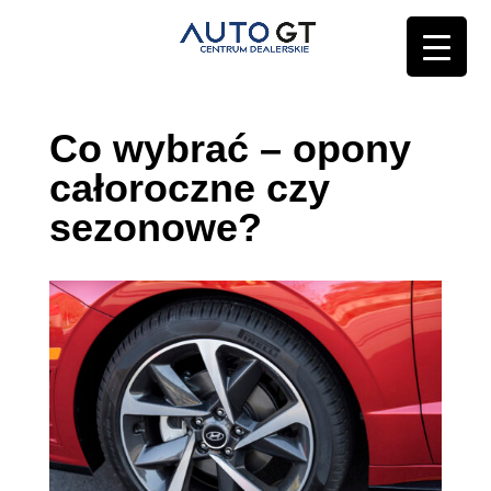
Co wybrać – opony
całoroczne czy
sezonowe?