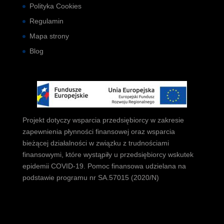
Polityka Cookies
Regulamin
Mapa strony
Blog
Projekt dotyczy wsparcia przedsiębiorcy w zakresie
zapewnienia płynności finansowej oraz wsparcia
bieżącej działalności w związku z trudnościami
finansowymi, które wystąpiły u przedsiębiorcy wskutek
epidemii COVID-19. Pomoc finansowa udzielana na
podstawie programu nr SA.57015 (2020/N)