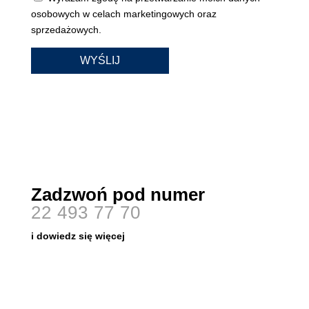
osobowych w celach marketingowych oraz
sprzedażowych.
Zadzwoń pod numer
22 493 77 70
i dowiedz się więcej