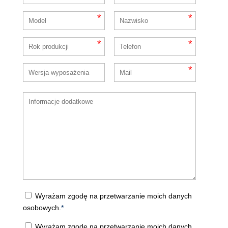
*
*
*
*
*
Wyrażam zgodę na przetwarzanie moich danych
osobowych.
*
Wyrażam zgodę na przetwarzanie moich danych