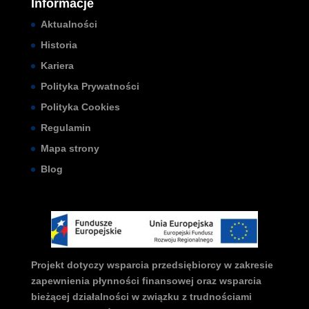
Informacje
Aktualności
Historia
Kariera
Polityka Prywatności
Polityka Cookies
Regulamin
Mapa strony
Blog
Projekt dotyczy wsparcia przedsiębiorcy w zakresie
zapewnienia płynności finansowej oraz wsparcia
bieżącej działalności w związku z trudnościami