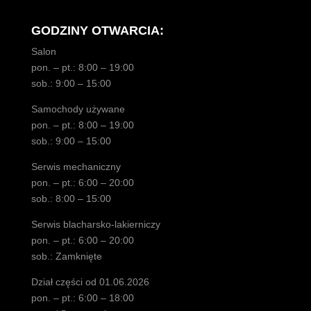
GODZINY OTWARCIA:
Salon
pon. – pt.: 8:00 – 19:00
sob.: 9:00 – 15:00
Samochody używane
pon. – pt.: 8:00 – 19:00
sob.: 9:00 – 15:00
Serwis mechaniczny
pon. – pt.: 6:00 – 20:00
sob.: 8:00 – 15:00
Serwis blacharsko-lakierniczy
pon. – pt.: 6:00 – 20:00
sob.: Zamknięte
Dział części od 01.06.2026
pon. – pt.: 6:00 – 18:00