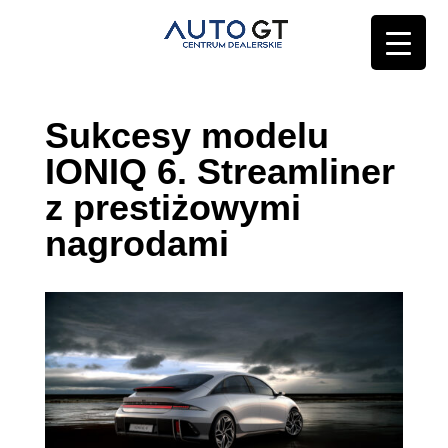
Sukcesy modelu
IONIQ 6. Streamliner
z prestiżowymi
nagrodami