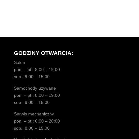
GODZINY OTWARCIA:
Salon
pon. – pt.: 8:00 – 19:00
sob.: 9:00 – 15:00
Samochody używane
pon. – pt.: 8:00 – 19:00
sob.: 9:00 – 15:00
Serwis mechaniczny
pon. – pt.: 6:00 – 20:00
sob.: 8:00 – 15:00