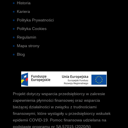
Historia
Kariera
Polityka Prywatności
Polityka Cookies
Regulamin
Mapa strony
Blog
Projekt dotyczy wsparcia przedsiębiorcy w zakresie
zapewnienia płynności finansowej oraz wsparcia
bieżącej działalności w związku z trudnościami
finansowymi, które wystąpiły u przedsiębiorcy wskutek
epidemii COVID-19. Pomoc finansowa udzielana na
podstawie programu nr SA.57015 (2020/N)