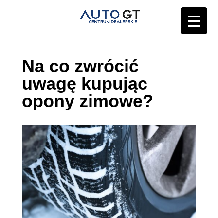
Na co zwrócić
uwagę kupując
opony zimowe?