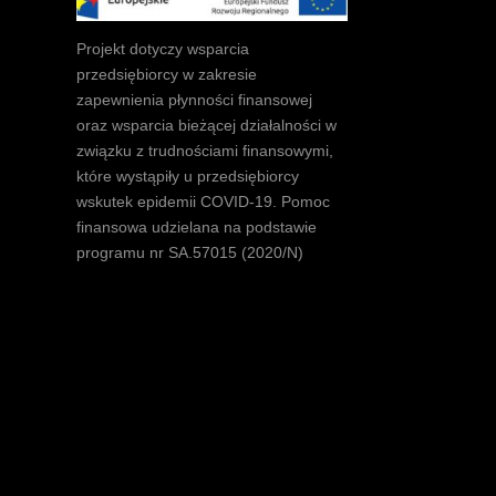
Projekt dotyczy wsparcia
przedsiębiorcy w zakresie
zapewnienia płynności finansowej
oraz wsparcia bieżącej działalności w
związku z trudnościami finansowymi,
które wystąpiły u przedsiębiorcy
wskutek epidemii COVID-19. Pomoc
finansowa udzielana na podstawie
programu nr SA.57015 (2020/N)