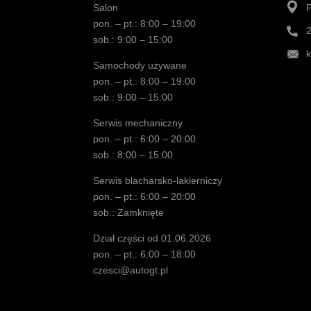
Salon
pon. – pt.: 8:00 – 19:00
sob.: 9:00 – 15:00
Samochody używane
pon. – pt.: 8:00 – 19:00
sob.: 9:00 – 15:00
Serwis mechaniczny
pon. – pt.: 6:00 – 20:00
sob.: 8:00 – 15:00
Serwis blacharsko-lakierniczy
pon. – pt.: 6:00 – 20:00
sob.: Zamknięte
Dział części od 01.06.2026
pon. – pt.: 6:00 – 18:00
czesci@autogt.pl