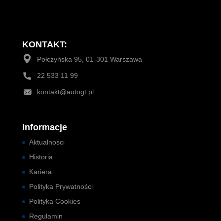
KONTAKT:
Połczyńska 95, 01-301 Warszawa
22 533 11 99
kontakt@autogt.pl
Informacje
Aktualności
Historia
Kariera
Polityka Prywatności
Polityka Cookies
Regulamin