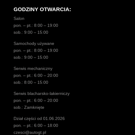
GODZINY OTWARCIA:
Salon
pon. – pt.: 8:00 – 19:00
sob.: 9:00 – 15:00
Samochody używane
pon. – pt.: 8:00 – 19:00
sob.: 9:00 – 15:00
Serwis mechaniczny
pon. – pt.: 6:00 – 20:00
sob.: 8:00 – 15:00
Serwis blacharsko-lakierniczy
pon. – pt.: 6:00 – 20:00
sob.: Zamknięte
Dział części od 01.06.2026
pon. – pt.: 6:00 – 18:00
czesci@autogt.pl