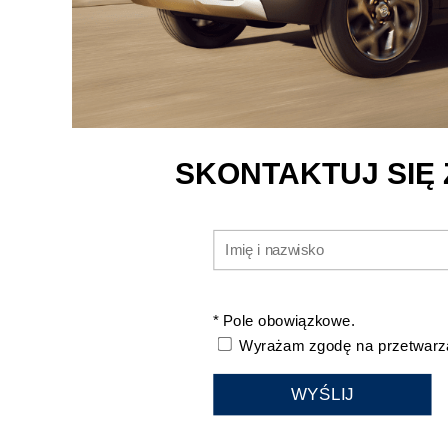
SKONTAKTUJ SIĘ
* Pole obowiązkowe.
Wyrażam zgodę na przetwarza