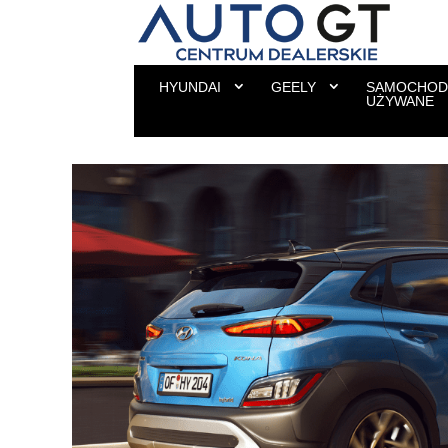
HYUNDAI
GEELY
SAMOCHOD
UŻYWANE