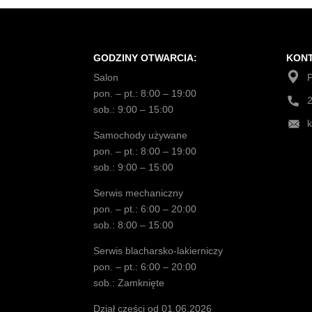
GODZINY OTWARCIA:
KONT
Salon
pon. – pt.: 8:00 – 19:00
sob.: 9:00 – 15:00
Samochody używane
pon. – pt.: 8:00 – 19:00
sob.: 9:00 – 15:00
Serwis mechaniczny
pon. – pt.: 6:00 – 20:00
sob.: 8:00 – 15:00
Serwis blacharsko-lakierniczy
pon. – pt.: 6:00 – 20:00
sob.: Zamknięte
Dział części od 01.06.2026