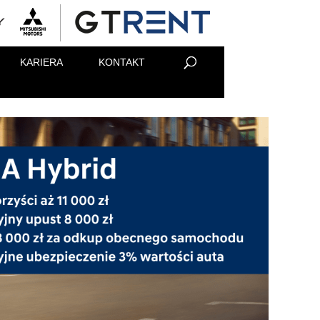
KARIERA
KONTAKT