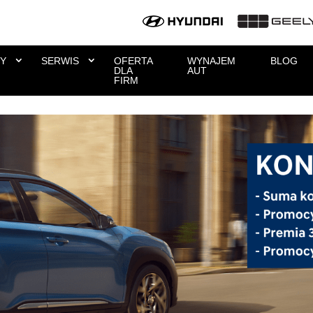
Y
SERWIS
OFERTA
WYNAJEM
BLOG
DLA
AUT
FIRM