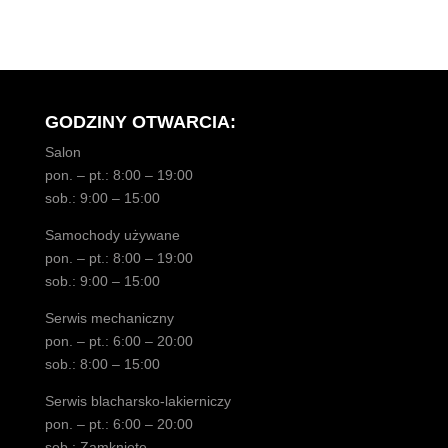
GODZINY OTWARCIA:
Salon
pon. – pt.: 8:00 – 19:00
sob.: 9:00 – 15:00
Samochody używane
pon. – pt.: 8:00 – 19:00
sob.: 9:00 – 15:00
Serwis mechaniczny
pon. – pt.: 6:00 – 20:00
sob.: 8:00 – 15:00
Serwis blacharsko-lakierniczy
pon. – pt.: 6:00 – 20:00
sob.: Zamknięte