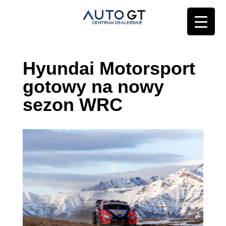
Hyundai Motorsport
gotowy na nowy
sezon WRC