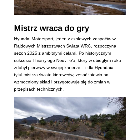
Mistrz wraca do gry
Hyundai Motorsport, jeden z czołowych zespołów w
Rajdowych Mistrzostwach Świata WRC, rozpoczyna
sezon 2025 z ambitnymi celami. Po historycznym
sukcesie Thierry’ego Neuville’a, który w ubiegłym roku
zdobył pierwszy w swojej karierze – i dla Hyundaia –
tytuł mistrza świata kierowców, zespół stawia na
wzmocniony skład i przygotowuje się do zmian w
przepisach technicznych.