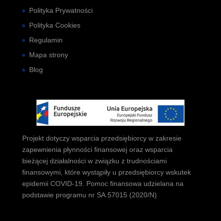
Polityka Prywatności
Polityka Cookies
Regulamin
Mapa strony
Blog
Projekt dotyczy wsparcia przedsiębiorcy w zakresie
zapewnienia płynności finansowej oraz wsparcia
bieżącej działalności w związku z trudnościami
finansowymi, które wystąpiły u przedsiębiorcy wskutek
epidemii COVID-19. Pomoc finansowa udzielana na
podstawie programu nr SA.57015 (2020/N)