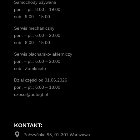
Samochody używane
pon. – pt.: 8:00 – 19:00
sob.: 9:00 – 15:00
Serwis mechaniczny
pon. – pt.: 6:00 – 20:00
sob.: 8:00 – 15:00
Serwis blacharsko-lakierniczy
pon. – pt.: 6:00 – 20:00
sob.: Zamknięte
Dział części od 01.06.2026
pon. – pt.: 6:00 – 18:00
czesci@autogt.pl
KONTAKT:
Połczyńska 95, 01-301 Warszawa