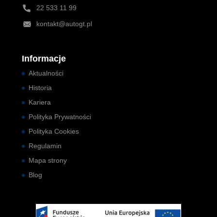
22 533 11 99
kontakt@autogt.pl
Informacje
Aktualności
Historia
Kariera
Polityka Prywatności
Polityka Cookies
Regulamin
Mapa strony
Blog