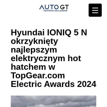
Hyundai IONIQ 5 N
okrzyknięty
najlepszym
elektrycznym hot
hatchem w
TopGear.com
Electric Awards 2024