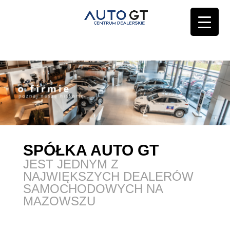
SPÓŁKA AUTO GT
JEST JEDNYM Z
NAJWIĘKSZYCH DEALERÓW
SAMOCHODOWYCH NA
MAZOWSZU