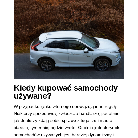
Kiedy kupować samochody
używane?
W przypadku rynku wtórnego obowiązują inne reguły.
Niektórzy sprzedawcy, zwłaszcza handlarze, podobnie
jak dealerzy zdają sobie sprawę z tego, że im auto
starsze, tym mniej będzie warte. Ogólnie jednak rynek
samochodów używanych jest bardziej dynamiczny i