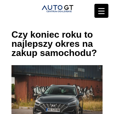
Czy koniec roku to
najlepszy okres na
zakup samochodu?