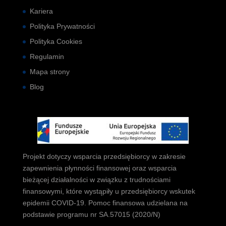
Kariera
Polityka Prywatności
Polityka Cookies
Regulamin
Mapa strony
Blog
Projekt dotyczy wsparcia przedsiębiorcy w zakresie
zapewnienia płynności finansowej oraz wsparcia
bieżącej działalności w związku z trudnościami
finansowymi, które wystąpiły u przedsiębiorcy wskutek
epidemii COVID-19. Pomoc finansowa udzielana na
podstawie programu nr SA.57015 (2020/N)