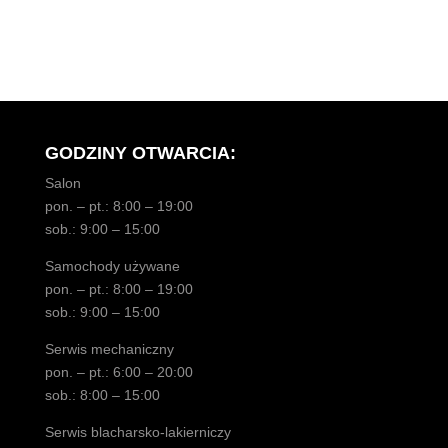
GODZINY OTWARCIA:
Salon
pon. – pt.: 8:00 – 19:00
sob.: 9:00 – 15:00
Samochody używane
pon. – pt.: 8:00 – 19:00
sob.: 9:00 – 15:00
Serwis mechaniczny
pon. – pt.: 6:00 – 20:00
sob.: 8:00 – 15:00
Serwis blacharsko-lakierniczy