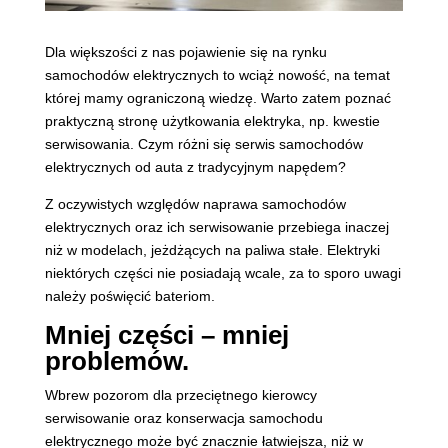
Dla większości z nas pojawienie się na rynku
samochodów elektrycznych to wciąż nowość, na temat
której mamy ograniczoną wiedzę. Warto zatem poznać
praktyczną stronę użytkowania elektryka, np. kwestie
serwisowania. Czym różni się serwis samochodów
elektrycznych od auta z tradycyjnym napędem?
Z oczywistych względów naprawa samochodów
elektrycznych oraz ich serwisowanie przebiega inaczej
niż w modelach, jeżdżących na paliwa stałe. Elektryki
niektórych części nie posiadają wcale, za to sporo uwagi
należy poświęcić bateriom.
Mniej części – mniej
problemów
.
Wbrew pozorom dla przeciętnego kierowcy
serwisowanie oraz konserwacja samochodu
elektrycznego może być znacznie łatwiejsza, niż w