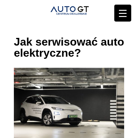
Jak serwisować auto
elektryczne?