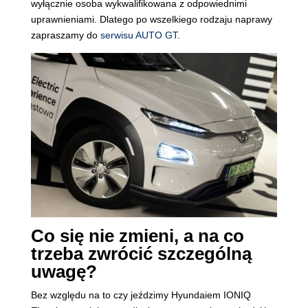
wyłącznie osoba wykwalifikowana z odpowiednimi
uprawnieniami. Dlatego po wszelkiego rodzaju naprawy
zapraszamy do
serwisu AUTO GT
.
Co się nie zmieni, a na co
trzeba zwrócić szczególną
uwagę?
Bez względu na to czy jeździmy Hyundaiem IONIQ