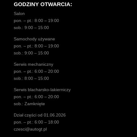
GODZINY OTWARCIA:
Salon
pon. – pt.: 8:00 – 19:00
sob.: 9:00 – 15:00
Samochody używane
pon. – pt.: 8:00 – 19:00
sob.: 9:00 – 15:00
Serwis mechaniczny
pon. – pt.: 6:00 – 20:00
sob.: 8:00 – 15:00
Serwis blacharsko-lakierniczy
pon. – pt.: 6:00 – 20:00
sob.: Zamknięte
Dział części od 01.06.2026
pon. – pt.: 6:00 – 18:00
czesci@autogt.pl