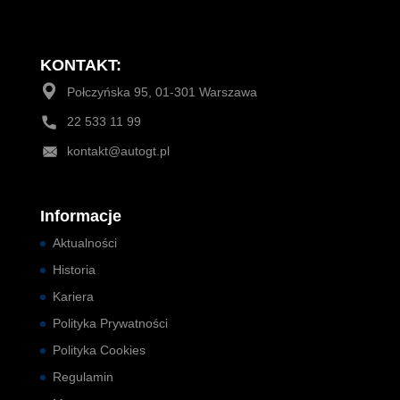
KONTAKT:
Połczyńska 95, 01-301 Warszawa
22 533 11 99
kontakt@autogt.pl
Informacje
Aktualności
Historia
Kariera
Polityka Prywatności
Polityka Cookies
Regulamin