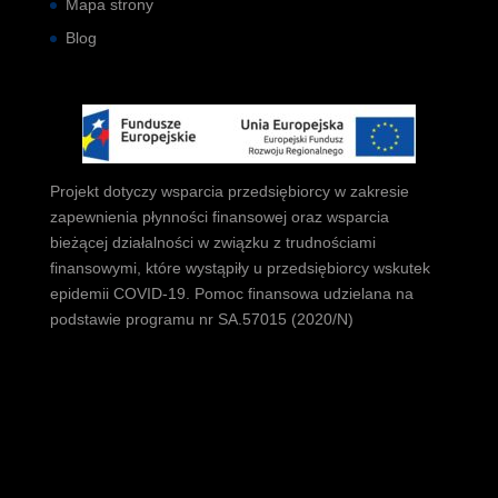
Mapa strony
Blog
Projekt dotyczy wsparcia przedsiębiorcy w zakresie
zapewnienia płynności finansowej oraz wsparcia
bieżącej działalności w związku z trudnościami
finansowymi, które wystąpiły u przedsiębiorcy wskutek
epidemii COVID-19. Pomoc finansowa udzielana na
podstawie programu nr SA.57015 (2020/N)